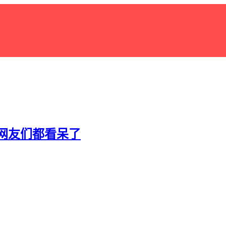
网友们都看呆了