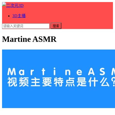
3D主播
搜索
Martine ASMR