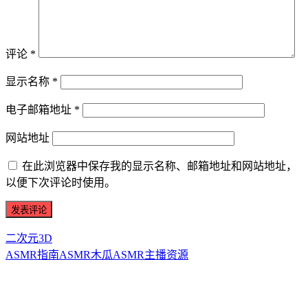
评论
*
显示名称
*
电子邮箱地址
*
网站地址
在此浏览器中保存我的显示名称、邮箱地址和网站地址，
以便下次评论时使用。
二次元3D
ASMR指南
ASMR
木瓜ASMR
主播资源