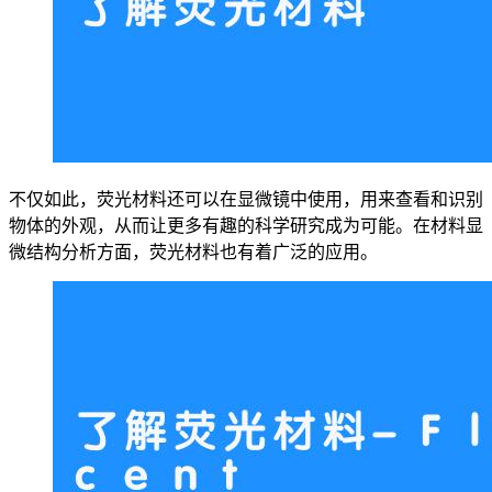
不仅如此，荧光材料还可以在显微镜中使用，用来查看和识别
物体的外观，从而让更多有趣的科学研究成为可能。在材料显
微结构分析方面，荧光材料也有着广泛的应用。