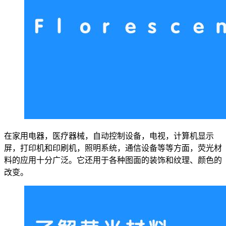
在家用电器，医疗器械，自动控制设备，电视，计算机显示
屏，打印机和印刷机，照明系统，通信设备等等方面，荧光材
料的应用十分广泛。它还用于各种图面的装饰和纹理、颜色的
改变。