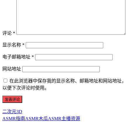
评论
*
显示名称
*
电子邮箱地址
*
网站地址
在此浏览器中保存我的显示名称、邮箱地址和网站地址，
以便下次评论时使用。
二次元3D
ASMR指南
ASMR
木瓜ASMR
主播资源