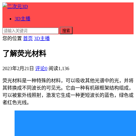
3D主播
搜索
您的位置
首页
3D主播
了解荧光材料
2023年2月21日
评论0
阅读
1,136
荧光材料是一种特殊的材料，可以吸收其他光谱中的光，并将
其转换成不同波长的可见光。它由一种有机碳框架结构组成，
可以被紫外线照射，激发它生成一种更短波长的蓝色，绿色或
者红色光线。