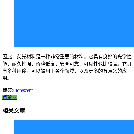
因此，荧光材料是一种非常重要的材料。它具有良好的光学性
能，耐久性强，价格低廉，安全可靠，可见性也比较高。它具
有多种用途，可以被用于各个领域，以及更多的有意义的应
用。
标签:
Florescent
点赞73
相关文章