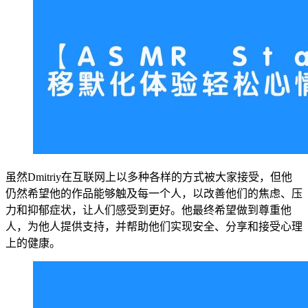
虽然Dmitriy在互联网上以多种各样的方式被大家接受，但他
仍然希望他的作品能够触及每一个人，以改善他们的焦虑、压
力和抑郁症状，让人们感受到更好。他最终希望做到尊重他
人，为他人提供支持，并帮助他们实现安全、分享和接受心理
上的健康。