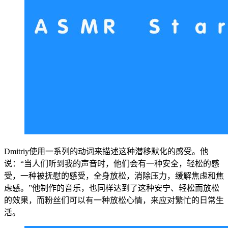
Dmitriy使用一系列的动词来描述这种潜移默化的感受。他
说：“当人们听到我的声音时，他们会有一种安全，轻松的感
受，一种被抚慰的感受，全身放松，消除压力，缓解焦虑和焦
虑感。”他制作的音乐，也同样达到了这种安宁、轻松而放松
的效果，而粉丝们可以有一种放松心情，来应对繁忙的日常生
活。