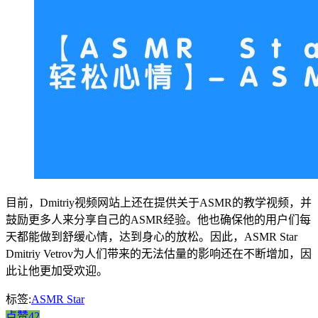
目前，Dmitriy视频网站上还在提供关于ASMR的教学视频，并
鼓励更多人来分享自己的ASMR经验。他也确保他的用户们每
天都能做到舒缓心情，达到身心的放松。因此，ASMR Star
Dmitriy Vetrov为人们带来的无法估量的影响还在不断增加，因
此让他更加受欢迎。
标签:
ASMR Star
点赞42