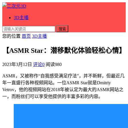
3D主播
搜索
您的位置
首页
3D主播
【ASMR Star：潜移默化体验轻松心情】
2023年3月12日
评论0
阅读
980
ASMR，又被称作“自我感受满足疗法”，并不新鲜，但最近几
年一直盛行各种视频网站。一位ASMR Star就是Dmitriy
Vetrov，他的视频网站在2018年被认定为最大的ASMR网站之
一，而粉丝们可以享受他提供的丰富多彩的内容。