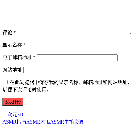
评论
*
显示名称
*
电子邮箱地址
*
网站地址
在此浏览器中保存我的显示名称、邮箱地址和网站地址，
以便下次评论时使用。
二次元3D
ASMR指南
ASMR
木瓜ASMR
主播资源