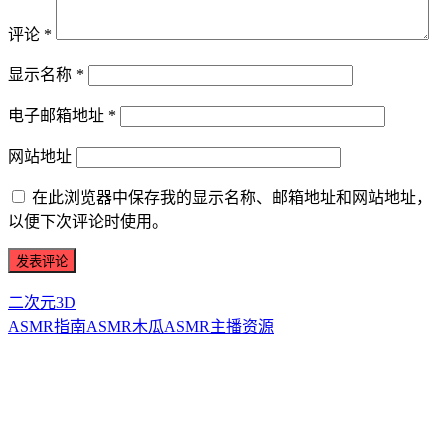
评论
*
显示名称
*
电子邮箱地址
*
网站地址
在此浏览器中保存我的显示名称、邮箱地址和网站地址，
以便下次评论时使用。
二次元3D
ASMR指南
ASMR
木瓜ASMR
主播资源