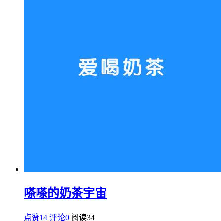
嗏嗏的奶茶宇宙
点赞14
评论0
阅读
34