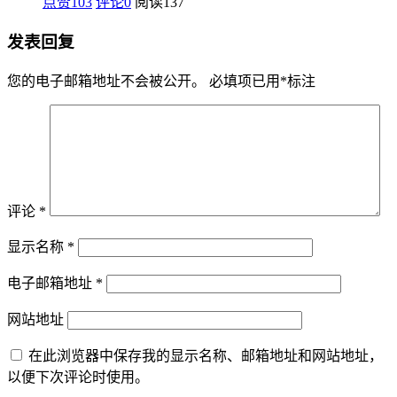
点赞103
评论0
阅读
137
发表回复
您的电子邮箱地址不会被公开。
必填项已用
*
标注
评论
*
显示名称
*
电子邮箱地址
*
网站地址
在此浏览器中保存我的显示名称、邮箱地址和网站地址，
以便下次评论时使用。