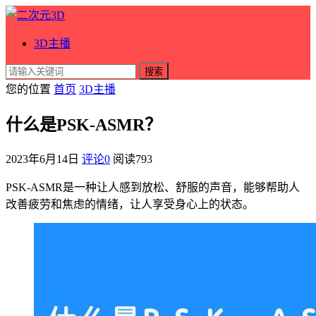
3D主播
搜索
您的位置
首页
3D主播
什么是PSK-ASMR？
2023年6月14日
评论0
阅读
793
PSK-ASMR是一种让人感到放松、舒服的声音，能够帮助人
改善疲劳和焦虑的情绪，让人享受身心上的状态。