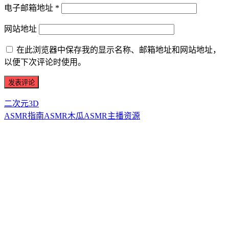
电子邮箱地址
*
网站地址
在此浏览器中保存我的显示名称、邮箱地址和网站地址，
以便下次评论时使用。
二次元3D
ASMR指南
ASMR
木瓜ASMR
主播资源