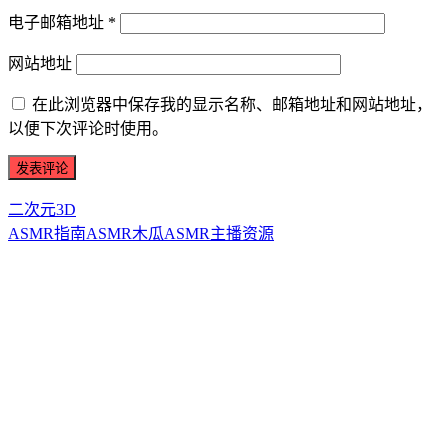
电子邮箱地址
*
网站地址
在此浏览器中保存我的显示名称、邮箱地址和网站地址，
以便下次评论时使用。
二次元3D
ASMR指南
ASMR
木瓜ASMR
主播资源