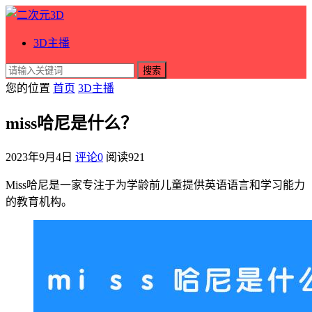
3D主播
搜索
您的位置
首页
3D主播
miss哈尼是什么？
2023年9月4日
评论0
阅读
921
Miss哈尼是一家专注于为学龄前儿童提供英语语言和学习能力
的教育机构。