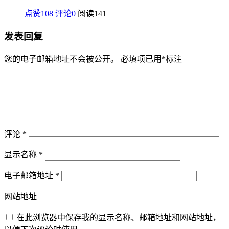
点赞108
评论0
阅读
141
发表回复
您的电子邮箱地址不会被公开。
必填项已用
*
标注
评论
*
显示名称
*
电子邮箱地址
*
网站地址
在此浏览器中保存我的显示名称、邮箱地址和网站地址，