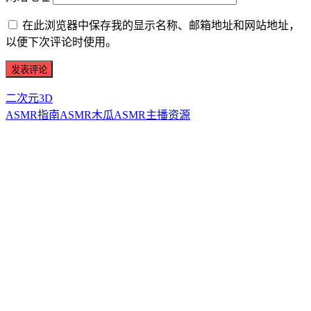
在此浏览器中保存我的显示名称、邮箱地址和网站地址，
以便下次评论时使用。
二次元3D
ASMR指南
ASMR
木瓜ASMR
主播资源