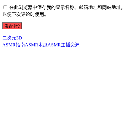
在此浏览器中保存我的显示名称、邮箱地址和网站地址，
以便下次评论时使用。
二次元3D
ASMR指南
ASMR
木瓜ASMR
主播资源