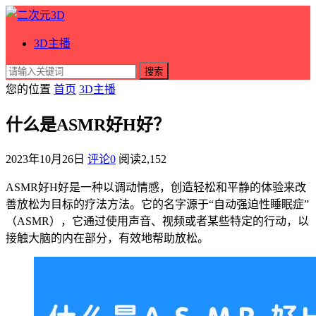
3D主播
搜索
您的位置
首页
3D主播
什么是ASMR好H好？
2023年10月26日
评论0
阅读
2,152
ASMR好H好是一种以调动情感，创造轻松和平静的体验来改
善放松为目标的疗法方法。它的名字源于“自动强迫性睡眠症”
（ASMR），它通过使用声音、视频或者某些特定的行动，以
接触大脑的内在部分，有效地帮助放松。