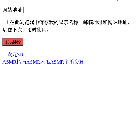
网站地址
在此浏览器中保存我的显示名称、邮箱地址和网站地址，
以便下次评论时使用。
二次元3D
ASMR指南
ASMR
木瓜ASMR
主播资源