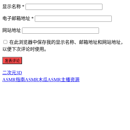
显示名称
*
电子邮箱地址
*
网站地址
在此浏览器中保存我的显示名称、邮箱地址和网站地址，
以便下次评论时使用。
二次元3D
ASMR指南
ASMR
木瓜ASMR
主播资源