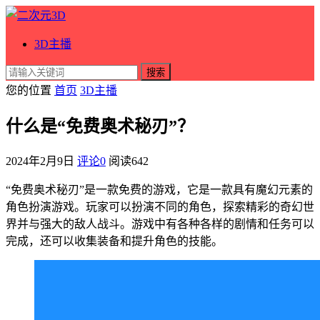
3D主播
搜索
您的位置
首页
3D主播
什么是“免费奥术秘刃”？
2024年2月9日
评论0
阅读
642
“免费奥术秘刃”是一款免费的游戏，它是一款具有魔幻元素的
角色扮演游戏。玩家可以扮演不同的角色，探索精彩的奇幻世
界并与强大的敌人战斗。游戏中有各种各样的剧情和任务可以
完成，还可以收集装备和提升角色的技能。