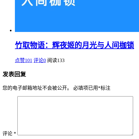
竹取物语：辉夜姬的月光与人间枷锁
点赞101
评论0
阅读
133
发表回复
您的电子邮箱地址不会被公开。
必填项已用
*
标注
评论
*