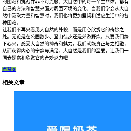
的困难和挑战并非不可克服。大自然中的每一个生命体，都有
自己的方法和智慧来面对周围环境的变化。当我们学会从大自
然中汲取力量和智慧时，我们也将更加坚韧和适应生活中的各
种困难。
让我们不再只看见大自然的外貌，而是用心欣赏它的奇妙之
处。无论是在公园散步、登山徒步还是郊游野炊，只要我们静
下心来，感受大自然的神奇和魅力，我们就能真正与之相融，
从而获得内心的宁静与满足。大自然是我们的至爱，让我们一
同去探索和欣赏它的奇妙魅力吧！
点赞36
相关文章