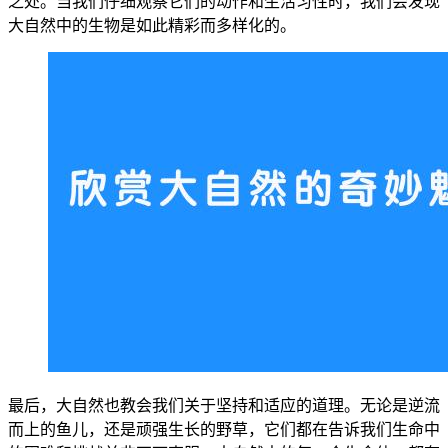
之处。当我们仔细观察它们的动作和生活习性时，我们会发现
大自然中的生物是如此精彩而多样化的。
最后，大自然也教会我们关于坚持和适应的道理。无论是逆流
而上的鱼儿，还是顽强生长的野草，它们都在告诉我们生命中