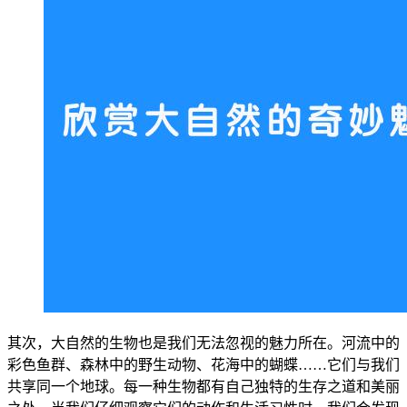
其次，大自然的生物也是我们无法忽视的魅力所在。河流中的
彩色鱼群、森林中的野生动物、花海中的蝴蝶……它们与我们
共享同一个地球。每一种生物都有自己独特的生存之道和美丽