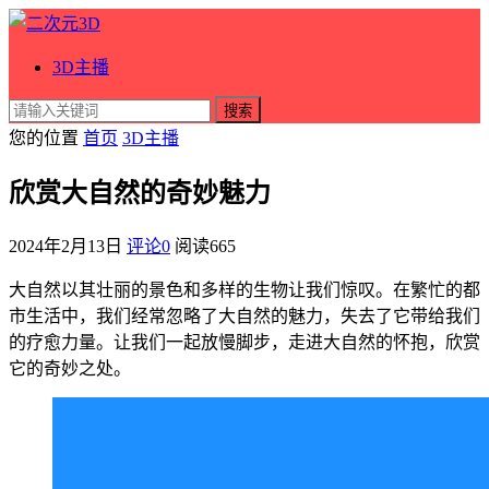
3D主播
搜索
您的位置
首页
3D主播
欣赏大自然的奇妙魅力
2024年2月13日
评论0
阅读
665
大自然以其壮丽的景色和多样的生物让我们惊叹。在繁忙的都
市生活中，我们经常忽略了大自然的魅力，失去了它带给我们
的疗愈力量。让我们一起放慢脚步，走进大自然的怀抱，欣赏
它的奇妙之处。