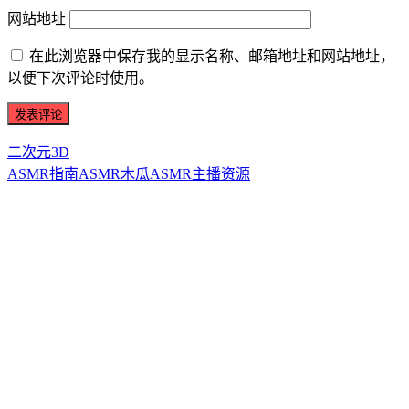
网站地址
在此浏览器中保存我的显示名称、邮箱地址和网站地址，
以便下次评论时使用。
二次元3D
ASMR指南
ASMR
木瓜ASMR
主播资源