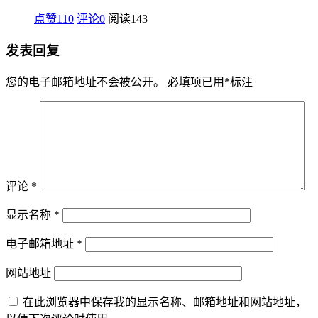
点赞110
评论0
阅读
143
发表回复
您的电子邮箱地址不会被公开。
必填项已用
*
标注
评论
*
显示名称
*
电子邮箱地址
*
网站地址
在此浏览器中保存我的显示名称、邮箱地址和网站地址，