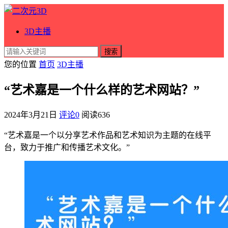
3D主播
搜索
您的位置
首页
3D主播
“艺术嘉是一个什么样的艺术网站？”
2024年3月21日
评论0
阅读
636
“艺术嘉是一个以分享艺术作品和艺术知识为主题的在线平
台，致力于推广和传播艺术文化。”