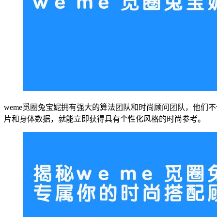
weme觅圈兔宝妮拥有强大的算法团队和时尚顾问团队，他们
片和身体数据，就能立即获得具有个性化风格的时尚参考。