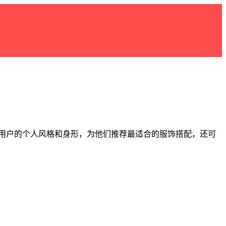
据用户的个人风格和身形，为他们推荐最适合的服饰搭配，还可