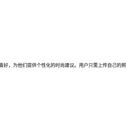
和喜好，为他们提供个性化的时尚建议。用户只需上传自己的照