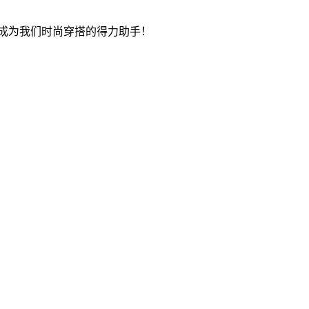
它成为我们时尚穿搭的得力助手！