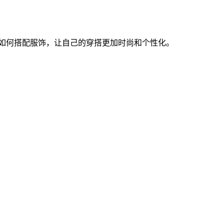
习如何搭配服饰，让自己的穿搭更加时尚和个性化。