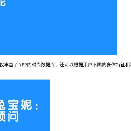
不仅丰富了APP的时尚数据库，还可以根据用户不同的身体特征