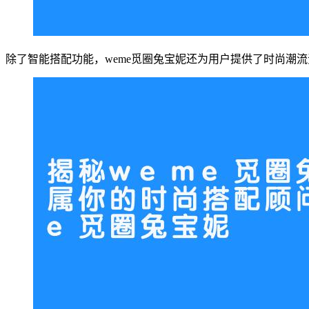
除了智能搭配功能，weme觅圈兔宝妮还为用户提供了时尚潮