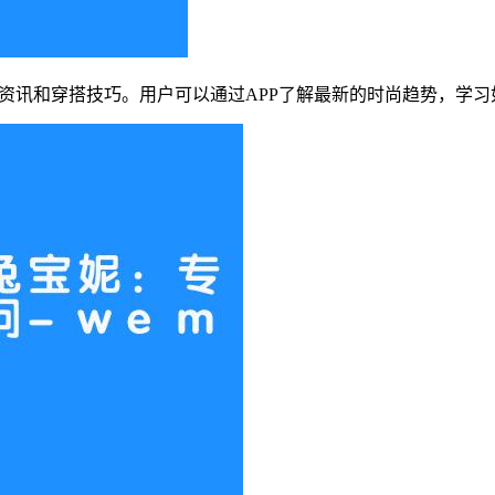
流资讯和穿搭技巧。用户可以通过APP了解最新的时尚趋势，学