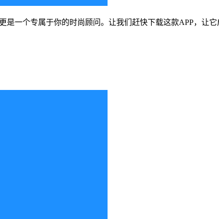
，更是一个专属于你的时尚顾问。让我们赶快下载这款APP，让