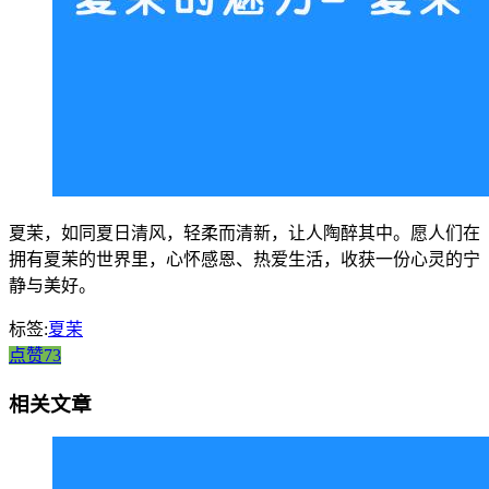
夏茉，如同夏日清风，轻柔而清新，让人陶醉其中。愿人们在
拥有夏茉的世界里，心怀感恩、热爱生活，收获一份心灵的宁
静与美好。
标签:
夏茉
点赞73
相关文章