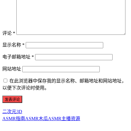
评论
*
显示名称
*
电子邮箱地址
*
网站地址
在此浏览器中保存我的显示名称、邮箱地址和网站地址，
以便下次评论时使用。
二次元3D
ASMR指南
ASMR
木瓜ASMR
主播资源