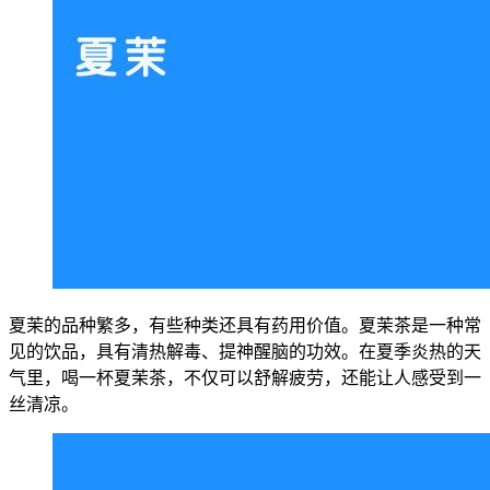
夏茉的品种繁多，有些种类还具有药用价值。夏茉茶是一种常
见的饮品，具有清热解毒、提神醒脑的功效。在夏季炎热的天
气里，喝一杯夏茉茶，不仅可以舒解疲劳，还能让人感受到一
丝清凉。