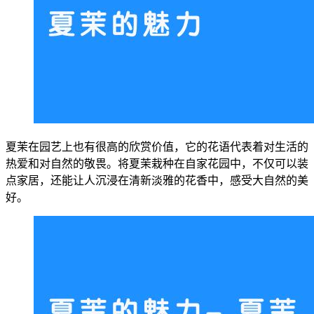
夏茉在园艺上也有很高的欣赏价值，它的花语代表着对生活的
热爱和对自然的敬畏。将夏茉栽种在自家花园中，不仅可以装
点家居，还能让人沉浸在清新淡雅的花香中，感受大自然的美
好。