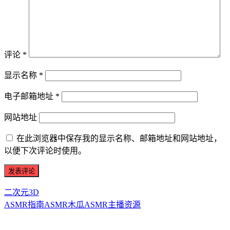
评论
*
显示名称
*
电子邮箱地址
*
网站地址
在此浏览器中保存我的显示名称、邮箱地址和网站地址，
以便下次评论时使用。
二次元3D
ASMR指南
ASMR
木瓜ASMR
主播资源