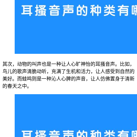
其次，动物的叫声也是一种让人心旷神怡的耳搔音声。比如，
鸟儿的歌声清脆动听，充满了生机和活力，让人感受到自然的
美好。而蛙鸣则是一种沁人心脾的声音，让人仿佛置身于清新
的春天之中。