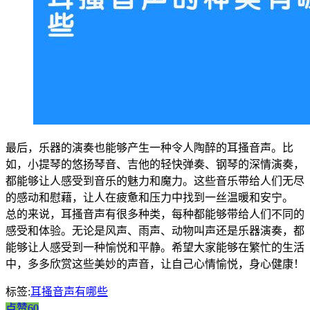
最后，乐器的演奏也能够产生一种令人陶醉的耳搔音声。比
如，小提琴的悠扬琴音、吉他的轻快弹奏、钢琴的深情演奏，
都能够让人感受到音乐的魅力和魔力。这些音乐带给人们无尽
的感动和慰藉，让人在疲惫和压力中找到一丝温暖和安宁。
总的来说，耳搔音声有很多种类，每种都能够带给人们不同的
感受和体验。无论是风声、雨声、动物叫声还是乐器演奏，都
能够让人感受到一种愉悦和平静。希望大家能够在繁忙的生活
中，多多欣赏这些美妙的声音，让自己心情愉悦，身心健康！
标签:
耳搔音声有哪些
点赞60