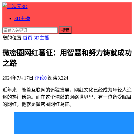
3D主播
搜索
您的位置
首页
3D主播
微密圈网红葛征：用智慧和努力铸就成功
之路
2024年7月17日
评论0
阅读
3,224
近年来，随着互联网的迅猛发展，网红文化已经成为年轻人追
逐的热门话题。而在这个浩瀚的网络世界里，有一位备受瞩目
的网红，他就是微密圈网红葛征。