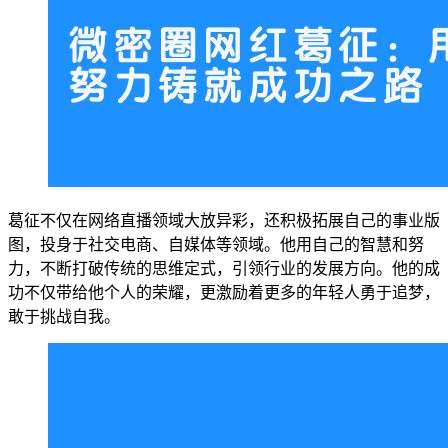
葛征不仅在网络直播领域大放异彩，还积极拓展自己的事业版
图，投身于社交电商、自媒体等领域。他用自己的智慧和努
力，不断打破传统的思维定式，引领行业的发展方向。他的成
功不仅带给他个人的荣耀，更激励着更多的年轻人勇于追梦，
敢于挑战自我。