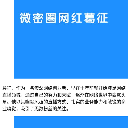
葛征，作为一名资深网络创业者，早在十年前就开始涉足网络
直播领域，通过自己的努力和天赋，逐渐在网络世界中崭露头
角。他以其幽默风趣的直播方式、扎实的业务能力和敏锐的商
业嗅觉，吸引了无数粉丝的关注。