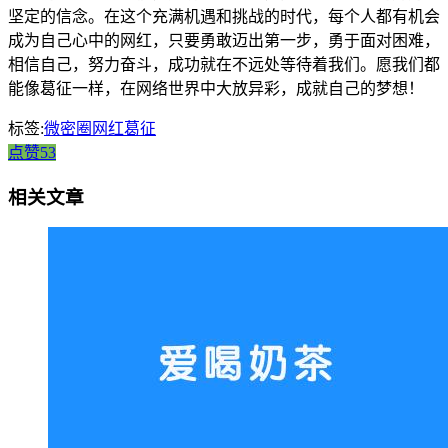
坚定的信念。在这个充满机遇和挑战的时代，每个人都有机会
成为自己心中的网红，只要勇敢迈出第一步，勇于面对困难，
相信自己，努力奋斗，成功就在不远处等待着我们。愿我们都
能像葛征一样，在网络世界中大放异彩，成就自己的梦想！
标签:
微密圈网红葛征
点赞53
相关文章