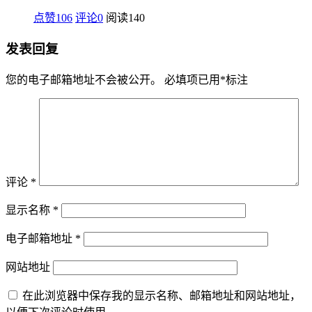
点赞106
评论0
阅读
140
发表回复
您的电子邮箱地址不会被公开。
必填项已用
*
标注
评论
*
显示名称
*
电子邮箱地址
*
网站地址
在此浏览器中保存我的显示名称、邮箱地址和网站地址，