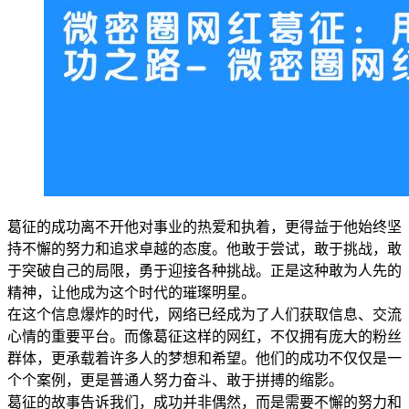
葛征的成功离不开他对事业的热爱和执着，更得益于他始终坚
持不懈的努力和追求卓越的态度。他敢于尝试，敢于挑战，敢
于突破自己的局限，勇于迎接各种挑战。正是这种敢为人先的
精神，让他成为这个时代的璀璨明星。
在这个信息爆炸的时代，网络已经成为了人们获取信息、交流
心情的重要平台。而像葛征这样的网红，不仅拥有庞大的粉丝
群体，更承载着许多人的梦想和希望。他们的成功不仅仅是一
个个案例，更是普通人努力奋斗、敢于拼搏的缩影。
葛征的故事告诉我们，成功并非偶然，而是需要不懈的努力和