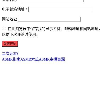
电子邮箱地址
*
网站地址
在此浏览器中保存我的显示名称、邮箱地址和网站地址，
以便下次评论时使用。
二次元3D
ASMR指南
ASMR
木瓜ASMR
主播资源