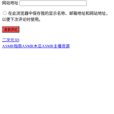
网站地址
在此浏览器中保存我的显示名称、邮箱地址和网站地址，
以便下次评论时使用。
二次元3D
ASMR指南
ASMR
木瓜ASMR
主播资源