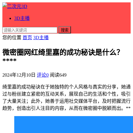
3D主播
搜索
您的位置
首页
3D主播
微密圈网红绮里嘉的成功秘诀是什么？
****
2024年12月10日
评论0
阅读
649
绮里嘉的成功秘诀在于她独特的个人风格与真实的分享，她通
过与粉丝建立紧密的互动关系，展现自己的生活和个性，吸引
了大量关注；此外，她善于运用社交媒体平台，及时把握流行
趋势，创造出引人注目的内容，从而在微密圈中脱颖而出。**