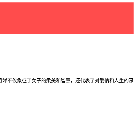
月婵不仅象征了女子的柔美和智慧，还代表了对爱情和人生的深