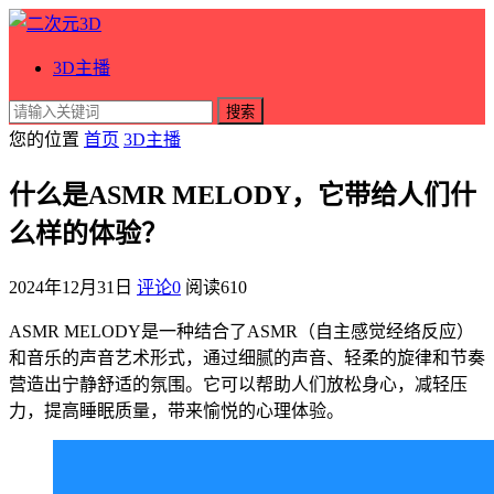
3D主播
搜索
您的位置
首页
3D主播
什么是ASMR MELODY，它带给人们什
么样的体验？
2024年12月31日
评论0
阅读
610
ASMR MELODY是一种结合了ASMR（自主感觉经络反应）
和音乐的声音艺术形式，通过细腻的声音、轻柔的旋律和节奏
营造出宁静舒适的氛围。它可以帮助人们放松身心，减轻压
力，提高睡眠质量，带来愉悦的心理体验。