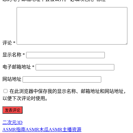
评论
*
显示名称
*
电子邮箱地址
*
网站地址
在此浏览器中保存我的显示名称、邮箱地址和网站地址，
以便下次评论时使用。
二次元3D
ASMR指南
ASMR
木瓜ASMR
主播资源