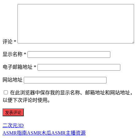
评论
*
显示名称
*
电子邮箱地址
*
网站地址
在此浏览器中保存我的显示名称、邮箱地址和网站地址，
以便下次评论时使用。
二次元3D
ASMR指南
ASMR
木瓜ASMR
主播资源