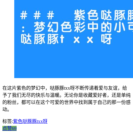
在这片紫色的梦幻中，哒豚豚txx呀不断传递着爱与友谊，给
予了我们无尽的快乐与温暖。无论你是收藏爱好者，还是单纯
的粉丝，都可以在这个可爱的世界中找到属于自己的那一份感
动。
标签:
紫色哒豚豚txx呀
点赞69