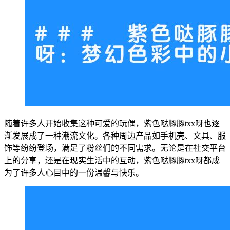
随着许多人开始收集这种可爱的玩偶，紫色哒豚豚txx呀也逐
渐发展成了一种潮流文化。各种周边产品如手机壳、文具、服
饰等纷纷登场，满足了粉丝们的不同需求。无论是在社交平台
上的分享，还是在现实生活中的互动，紫色哒豚豚txx呀都成
为了许多人心目中的一份温馨与快乐。