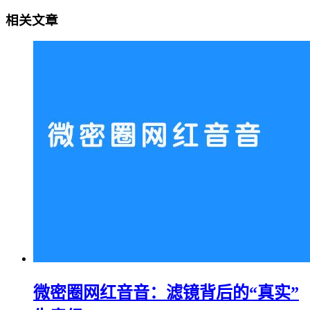
相关文章
微密圈网红音音：滤镜背后的“真实”