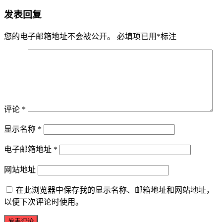
发表回复
您的电子邮箱地址不会被公开。
必填项已用
*
标注
评论
*
显示名称
*
电子邮箱地址
*
网站地址
在此浏览器中保存我的显示名称、邮箱地址和网站地址，
以便下次评论时使用。