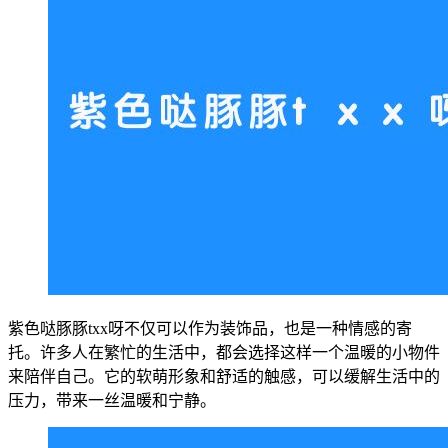
紫色哒豚豚txx呀不仅可以作为装饰品，也是一种情感的寄
托。许多人在繁忙的生活中，都会选择这样一个温暖的小物件
来陪伴自己。它的软萌形象和舒适的触感，可以缓解生活中的
压力，带来一丝温暖和宁静。