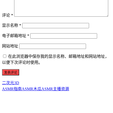
评论
*
显示名称
*
电子邮箱地址
*
网站地址
在此浏览器中保存我的显示名称、邮箱地址和网站地址，
以便下次评论时使用。
二次元3D
ASMR指南
ASMR
木瓜ASMR
主播资源