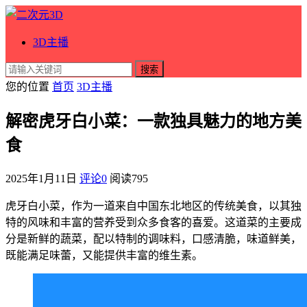
3D主播
搜索
您的位置
首页
3D主播
解密虎牙白小菜：一款独具魅力的地方美
食
2025年1月11日
评论0
阅读
795
虎牙白小菜，作为一道来自中国东北地区的传统美食，以其独
特的风味和丰富的营养受到众多食客的喜爱。这道菜的主要成
分是新鲜的蔬菜，配以特制的调味料，口感清脆，味道鲜美，
既能满足味蕾，又能提供丰富的维生素。