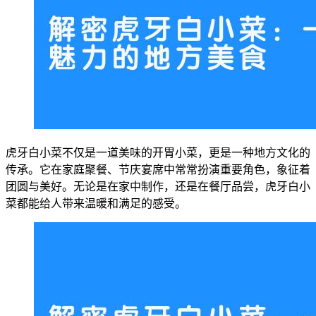
虎牙白小菜不仅是一道美味的开胃小菜，更是一种地方文化的
传承。它在家庭聚餐、节庆宴席中常常扮演重要角色，象征着
团圆与美好。无论是在家中制作，还是在餐厅品尝，虎牙白小
菜都能给人带来温暖和满足的感受。