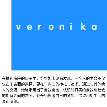
在精神病院的日子里，维罗妮卡逐渐发现，一个人的生命不仅
仅在于表面的选择，更在于内心的挣扎与追求。通过与其他病
人的交流，她逐渐走出了自我重围，认识到真实的自我与社会
的期待之间的冲突。她开始思考自己的梦想、欲望和对生活的
真正渴望。