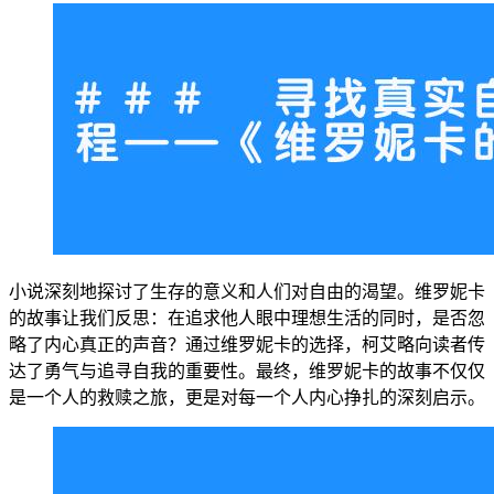
小说深刻地探讨了生存的意义和人们对自由的渴望。维罗妮卡
的故事让我们反思：在追求他人眼中理想生活的同时，是否忽
略了内心真正的声音？通过维罗妮卡的选择，柯艾略向读者传
达了勇气与追寻自我的重要性。最终，维罗妮卡的故事不仅仅
是一个人的救赎之旅，更是对每一个人内心挣扎的深刻启示。