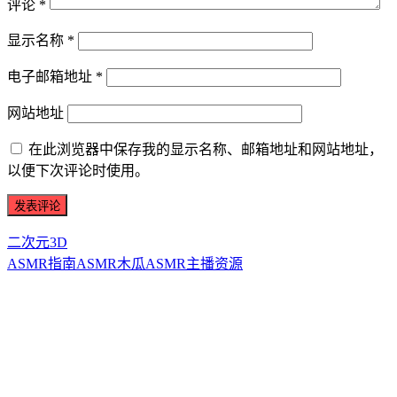
评论
*
显示名称
*
电子邮箱地址
*
网站地址
在此浏览器中保存我的显示名称、邮箱地址和网站地址，
以便下次评论时使用。
二次元3D
ASMR指南
ASMR
木瓜ASMR
主播资源