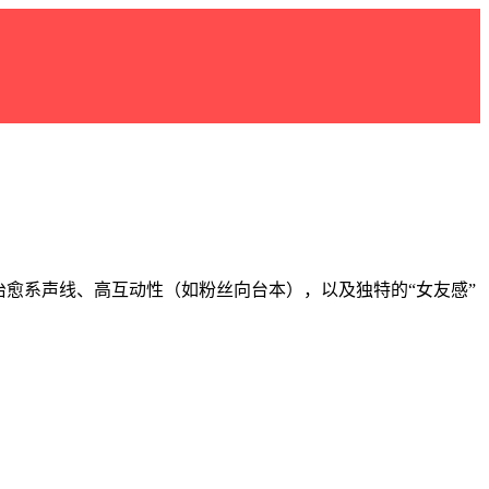
愈系声线、高互动性（如粉丝向台本），以及独特的“女友感”