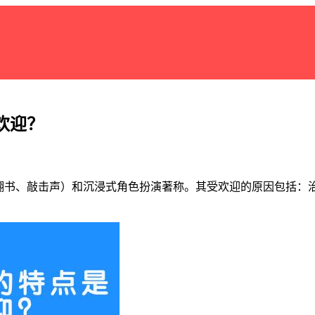
欢迎？
翻书、敲击声）和沉浸式角色扮演著称。其受欢迎的原因包括：治