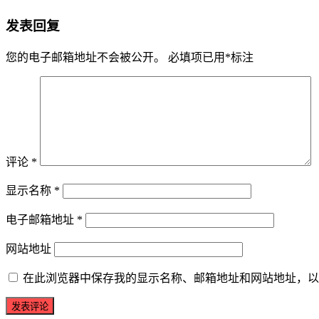
发表回复
您的电子邮箱地址不会被公开。
必填项已用
*
标注
评论
*
显示名称
*
电子邮箱地址
*
网站地址
在此浏览器中保存我的显示名称、邮箱地址和网站地址，以