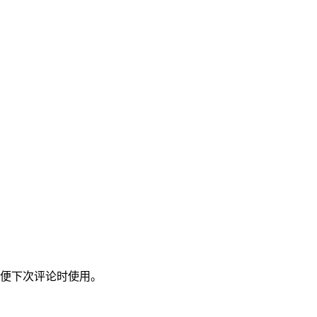
便下次评论时使用。