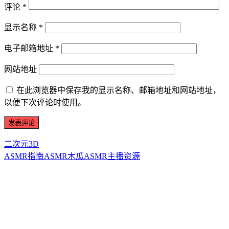
评论
*
显示名称
*
电子邮箱地址
*
网站地址
在此浏览器中保存我的显示名称、邮箱地址和网站地址，
以便下次评论时使用。
二次元3D
ASMR指南
ASMR
木瓜ASMR
主播资源