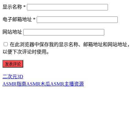
显示名称
*
电子邮箱地址
*
网站地址
在此浏览器中保存我的显示名称、邮箱地址和网站地址，
以便下次评论时使用。
二次元3D
ASMR指南
ASMR
木瓜ASMR
主播资源