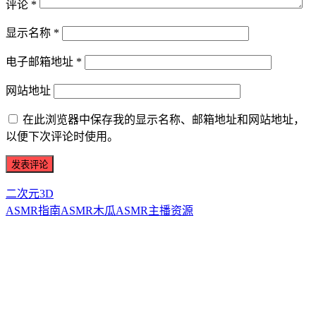
评论
*
显示名称
*
电子邮箱地址
*
网站地址
在此浏览器中保存我的显示名称、邮箱地址和网站地址，
以便下次评论时使用。
二次元3D
ASMR指南
ASMR
木瓜ASMR
主播资源