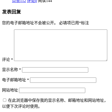
点赞112
评论0
阅读
144
发表回复
您的电子邮箱地址不会被公开。
必填项已用
*
标注
评论
*
显示名称
*
电子邮箱地址
*
网站地址
在此浏览器中保存我的显示名称、邮箱地址和网站地址，
以便下次评论时使用。