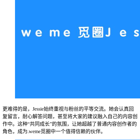
更难得的是，Jessie始终重视与粉丝的平等交流。她会认真回
复留言，耐心解答问题，甚至将大家的建议融入自己的内容创
作中。这种“共同成长”的氛围，让她超越了普通内容创作者的
角色，成为.weme觅圈中一个值得信赖的伙伴。