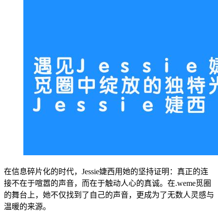
在信息碎片化的时代，Jessie婕西用她的坚持证明：真正的连
接不在于喧嚣的声音，而在于触动人心的真诚。在.weme觅圈
的舞台上，她不仅找到了自己的声音，更成为了无数人灵感与
温暖的来源。