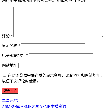
您的电子邮箱地址不会被公开。
必填项已用
*
标注
评论
*
显示名称
*
电子邮箱地址
*
网站地址
在此浏览器中保存我的显示名称、邮箱地址和网站地址，
以便下次评论时使用。
二次元3D
ASMR指南
ASMR
木瓜ASMR
主播资源