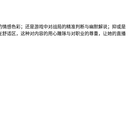
的情感色彩；还是游戏中对战局的精准判断与幽默解说；抑或是
在舒适区，这种对内容的用心雕琢与对职业的尊重，让她的直播