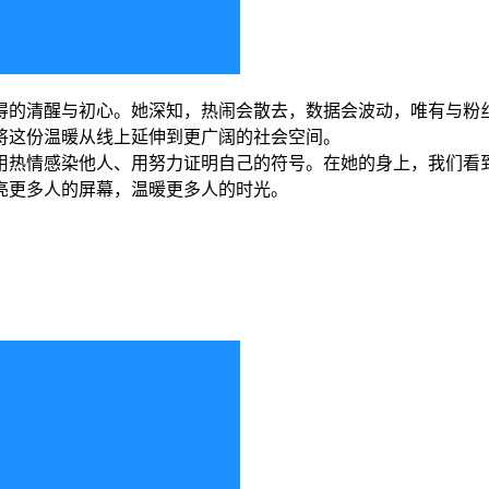
得的清醒与初心。她深知，热闹会散去，数据会波动，唯有与粉
将这份温暖从线上延伸到更广阔的社会空间。
用热情感染他人、用努力证明自己的符号。在她的身上，我们看
亮更多人的屏幕，温暖更多人的时光。