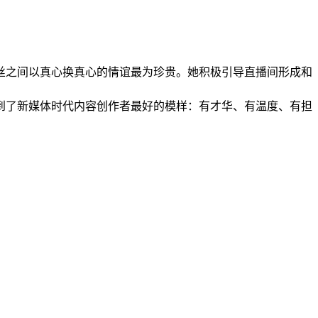
丝之间以真心换真心的情谊最为珍贵。她积极引导直播间形成和
到了新媒体时代内容创作者最好的模样：有才华、有温度、有担