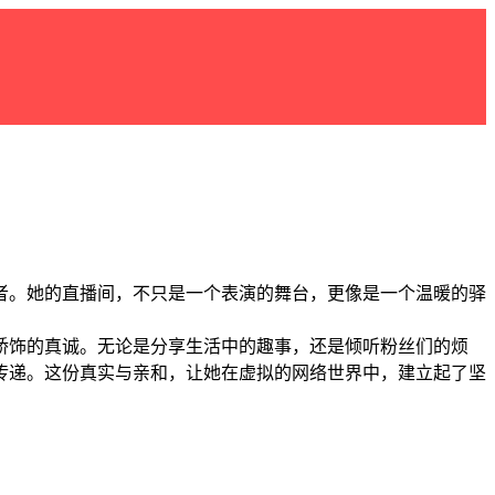
者。她的直播间，不只是一个表演的舞台，更像是一个温暖的驿
矫饰的真诚。无论是分享生活中的趣事，还是倾听粉丝们的烦
传递。这份真实与亲和，让她在虚拟的网络世界中，建立起了坚