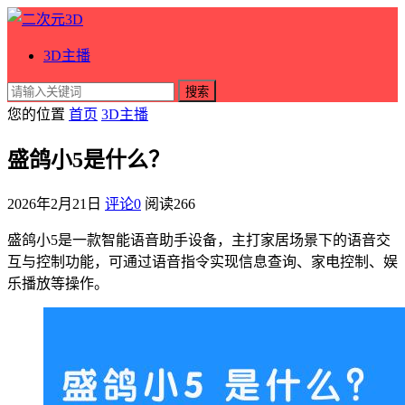
3D主播
搜索
您的位置
首页
3D主播
盛鸽小5是什么？
2026年2月21日
评论0
阅读
266
盛鸽小5是一款智能语音助手设备，主打家居场景下的语音交
互与控制功能，可通过语音指令实现信息查询、家电控制、娱
乐播放等操作。