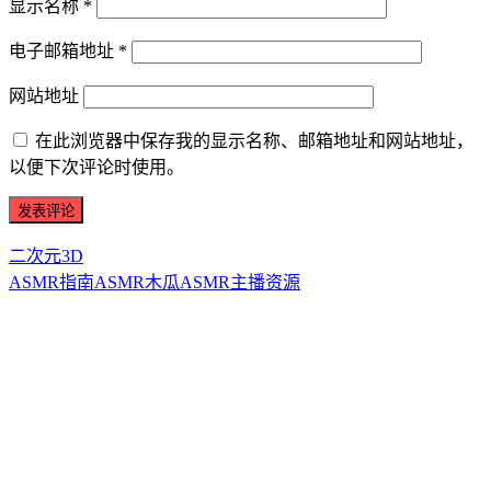
显示名称
*
电子邮箱地址
*
网站地址
在此浏览器中保存我的显示名称、邮箱地址和网站地址，
以便下次评论时使用。
二次元3D
ASMR指南
ASMR
木瓜ASMR
主播资源