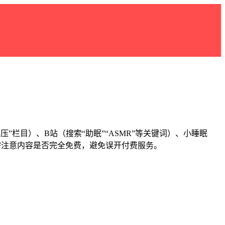
”栏目）、B站（搜索“助眠”“ASMR”等关键词）、小睡眠
分平台需注意内容是否完全免费，避免误开付费服务。