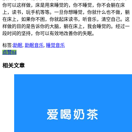
你可以这样做，床是用来睡觉的，你不睡觉，你不会躺在床
上，读书，玩手机等等。一旦你想睡觉，你就什么也不做，躺
在床上，如果你不困，你就起床读书，听音乐，清空自己。这
样做的目的是告诉你的大脑，躺在床上，我会睡觉的。经过一
段时间的坚持，你可以有效地改善你的失眠。
标签:
助眠
,
助眠音乐
,
睡觉音乐
点赞84
相关文章