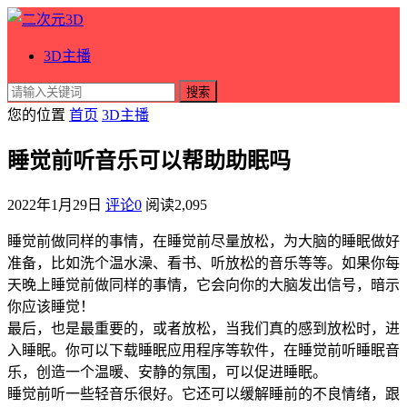
3D主播
搜索
您的位置
首页
3D主播
睡觉前听音乐可以帮助助眠吗
2022年1月29日
评论0
阅读
2,095
睡觉前做同样的事情，在睡觉前尽量放松，为大脑的睡眠做好
准备，比如洗个温水澡、看书、听放松的音乐等等。如果你每
天晚上睡觉前做同样的事情，它会向你的大脑发出信号，暗示
你应该睡觉！
最后，也是最重要的，或者放松，当我们真的感到放松时，进
入睡眠。你可以下载睡眠应用程序等软件，在睡觉前听睡眠音
乐，创造一个温暖、安静的氛围，可以促进睡眠。
睡觉前听一些轻音乐很好。它还可以缓解睡前的不良情绪，跟