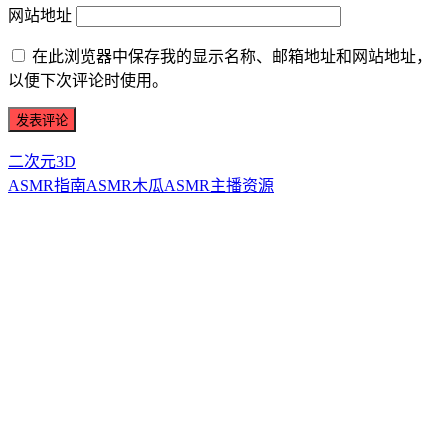
网站地址
在此浏览器中保存我的显示名称、邮箱地址和网站地址，
以便下次评论时使用。
二次元3D
ASMR指南
ASMR
木瓜ASMR
主播资源