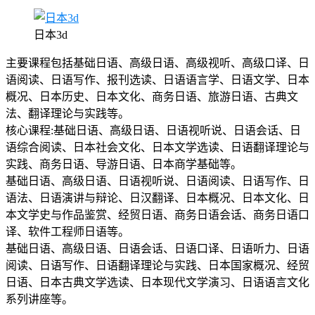
日本3d
主要课程包括基础日语、高级日语、高级视听、高级口译、日
语阅读、日语写作、报刊选读、日语语言学、日语文学、日本
概况、日本历史、日本文化、商务日语、旅游日语、古典文
法、翻译理论与实践等。
核心课程:基础日语、高级日语、日语视听说、日语会话、日
语综合阅读、日本社会文化、日本文学选读、日语翻译理论与
实践、商务日语、导游日语、日本商学基础等。
基础日语、高级日语、日语视听说、日语阅读、日语写作、日
语法、日语演讲与辩论、日汉翻译、日本概况、日本文化、日
本文学史与作品鉴赏、经贸日语、商务日语会话、商务日语口
译、软件工程师日语等。
基础日语、高级日语、日语会话、日语口译、日语听力、日语
阅读、日语写作、日语翻译理论与实践、日本国家概况、经贸
日语、日本古典文学选读、日本现代文学演习、日语语言文化
系列讲座等。