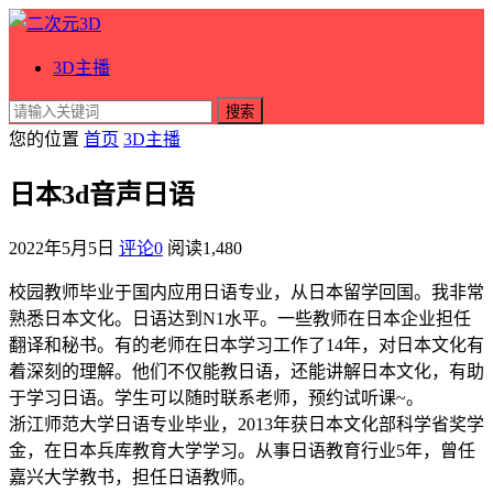
3D主播
搜索
您的位置
首页
3D主播
日本3d音声日语
2022年5月5日
评论0
阅读
1,480
校园教师毕业于国内应用日语专业，从日本留学回国。我非常
熟悉日本文化。日语达到N1水平。一些教师在日本企业担任
翻译和秘书。有的老师在日本学习工作了14年，对日本文化有
着深刻的理解。他们不仅能教日语，还能讲解日本文化，有助
于学习日语。学生可以随时联系老师，预约试听课~。
浙江师范大学日语专业毕业，2013年获日本文化部科学省奖学
金，在日本兵库教育大学学习。从事日语教育行业5年，曾任
嘉兴大学教书，担任日语教师。