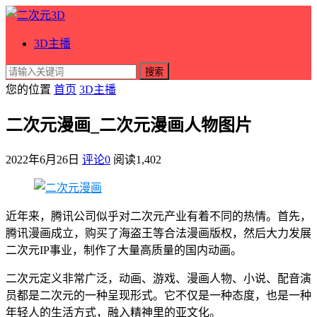
3D主播
搜索
您的位置
首页
3D主播
二次元漫画_二次元漫画人物图片
2022年6月26日
评论0
阅读
1,402
近年来，腾讯公司似乎对二次元产业有着不同的热情。首先，
腾讯漫画成立，购买了海盗王等合法漫画版权，然后大力发展
二次元IP事业，制作了大量高质量的国内动画。
二次元定义非常广泛，动画、游戏、漫画人物、小说、配音演
员都是二次元的一种呈现形式。它不仅是一种态度，也是一种
年轻人的生活方式，融入精神里的亚文化。