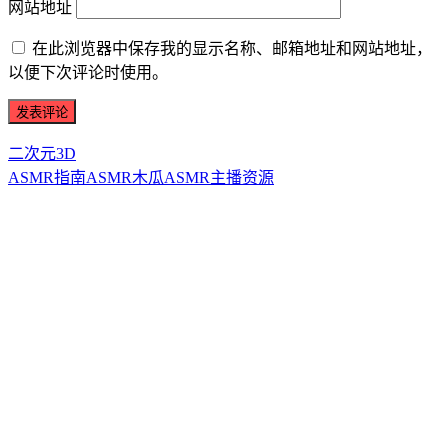
网站地址
在此浏览器中保存我的显示名称、邮箱地址和网站地址，
以便下次评论时使用。
二次元3D
ASMR指南
ASMR
木瓜ASMR
主播资源