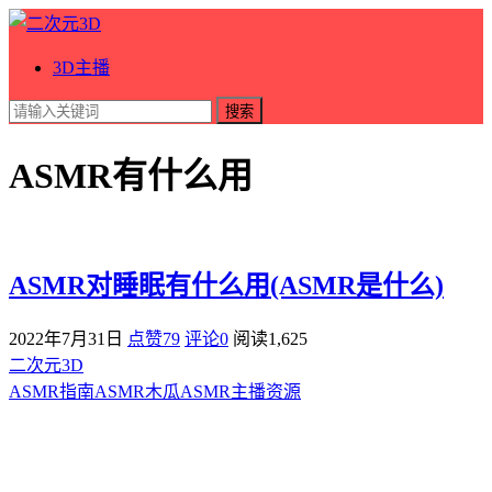
3D主播
搜索
ASMR有什么用
ASMR对睡眠有什么用(ASMR是什么)
2022年7月31日
点赞79
评论0
阅读
1,625
二次元3D
ASMR指南
ASMR
木瓜ASMR
主播资源