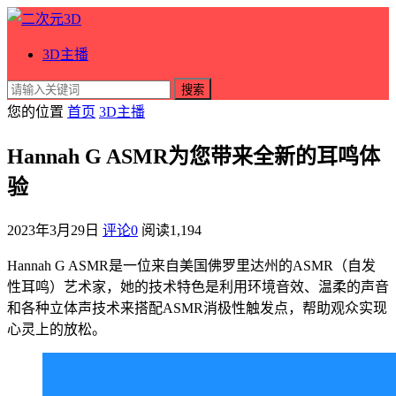
3D主播
搜索
您的位置
首页
3D主播
Hannah G ASMR为您带来全新的耳鸣体
验
2023年3月29日
评论0
阅读
1,194
Hannah G ASMR是一位来自美国佛罗里达州的ASMR（自发
性耳鸣）艺术家，她的技术特色是利用环境音效、温柔的声音
和各种立体声技术来搭配ASMR消极性触发点，帮助观众实现
心灵上的放松。