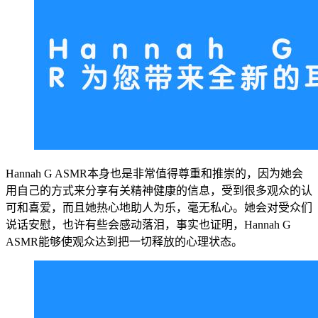
Hannah G ASMR本身也是非常值得尊重和推崇的，因为她会
用自己的方式来分享有关精神健康的信息，受到很多观众的认
可和喜爱，而且她热心地助人为乐，毫无私心。她会对受众们
说话安慰，也许有些会感动落泪，事实也证明，Hannah G
ASMR能够使观众达到把一切释放的心理状态。