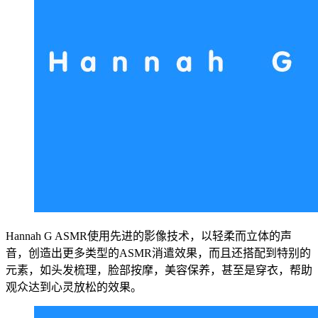
Hannah G ASMR使用先进的影像技术，以轻柔而立体的声
音，创造出更多类型的ASMR消遣效果，而且还搭配到特别的
元素，如头发梳理，脸部按摩，美容保养，甚至是穿衣，帮助
观众达到心灵放松的效果。