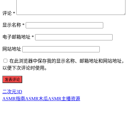
评论
*
显示名称
*
电子邮箱地址
*
网站地址
在此浏览器中保存我的显示名称、邮箱地址和网站地址，
以便下次评论时使用。
二次元3D
ASMR指南
ASMR
木瓜ASMR
主播资源