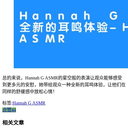
总的来说，Hannah G ASMR的星空般的表演让观众能够感受
到更多元的安慰，她带给观众一种全新的耳鸣体验，让他们在
同样的舒缓感中放松心情！
标签:
Hannah G ASMR
点赞44
相关文章