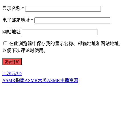
显示名称
*
电子邮箱地址
*
网站地址
在此浏览器中保存我的显示名称、邮箱地址和网站地址，
以便下次评论时使用。
二次元3D
ASMR指南
ASMR
木瓜ASMR
主播资源