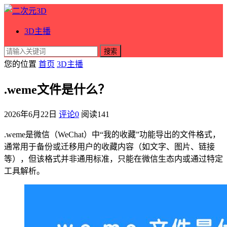
3D主播
搜索
您的位置
首页
3D主播
.weme文件是什么？
2026年6月22日
评论0
阅读
141
.weme是微信（WeChat）中“我的收藏”功能导出的文件格式，
通常用于备份或迁移用户的收藏内容（如文字、图片、链接
等），但该格式并非通用标准，只能在微信生态内或通过特定
工具解析。