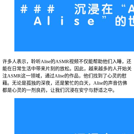
许多人表示，聆听Alise的ASMR视频不仅能帮助他们入睡，还
能在日常生活中带来片刻的放松。因此，越来越多的人开始关
注ASMR这一领域，通过Alise的作品，他们找到了心灵的慰
藉。无论是孤独的深夜，还是繁忙的白天，Alise的声音仿佛
都是心灵的一剂良药，让我们沉浸在安宁与舒适之中。