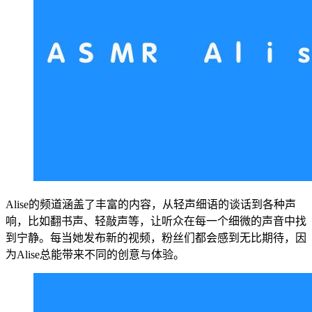
Alise的频道涵盖了丰富的内容，从轻声细语的谈话到各种声
响，比如翻书声、轻敲声等，让听众在每一个细微的声音中找
到宁静。每当她发布新的视频，粉丝们都会感到无比期待，因
为Alise总能带来不同的创意与体验。