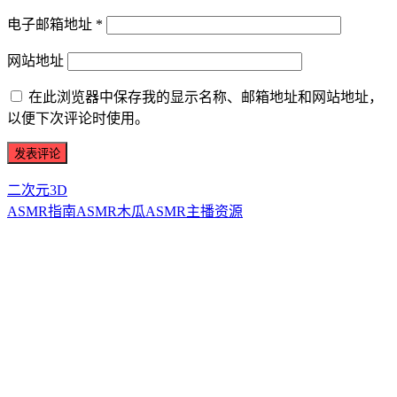
电子邮箱地址
*
网站地址
在此浏览器中保存我的显示名称、邮箱地址和网站地址，
以便下次评论时使用。
二次元3D
ASMR指南
ASMR
木瓜ASMR
主播资源