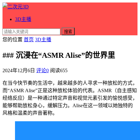
3D主播
搜索
您的位置
首页
3D主播
### 沉浸在“ASMR Alise”的世界里
2024年12月6日
评论0
阅读
655
在当今快节奏的生活中，越来越多的人寻求一种放松的方式，
而“ASMR Alise”正是这种放松体验的代表。ASMR（自主感知
经络反应）是一种通过特定声音和视觉元素引发的愉悦感受，
能够帮助放松身心，缓解压力。Alise在这一领域以她独特的
风格和温柔的声音著称。