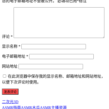
您的电子邮箱地址不会被公开。
必填项已用
*
标注
评论
*
显示名称
*
电子邮箱地址
*
网站地址
在此浏览器中保存我的显示名称、邮箱地址和网站地址，
以便下次评论时使用。
二次元3D
ASMR指南
ASMR
木瓜ASMR
主播资源