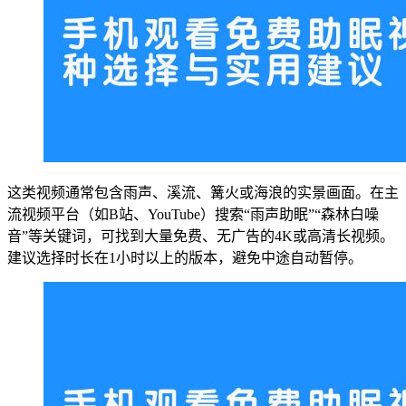
这类视频通常包含雨声、溪流、篝火或海浪的实景画面。在主
流视频平台（如B站、YouTube）搜索“雨声助眠”“森林白噪
音”等关键词，可找到大量免费、无广告的4K或高清长视频。
建议选择时长在1小时以上的版本，避免中途自动暂停。