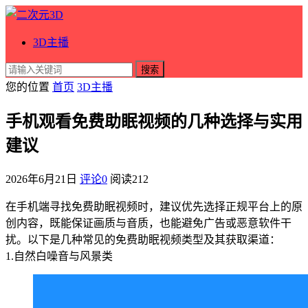
3D主播
搜索
您的位置
首页
3D主播
手机观看免费助眠视频的几种选择与实用
建议
2026年6月21日
评论0
阅读
212
在手机端寻找免费助眠视频时，建议优先选择正规平台上的原
创内容，既能保证画质与音质，也能避免广告或恶意软件干
扰。以下是几种常见的免费助眠视频类型及其获取渠道：
1.自然白噪音与风景类