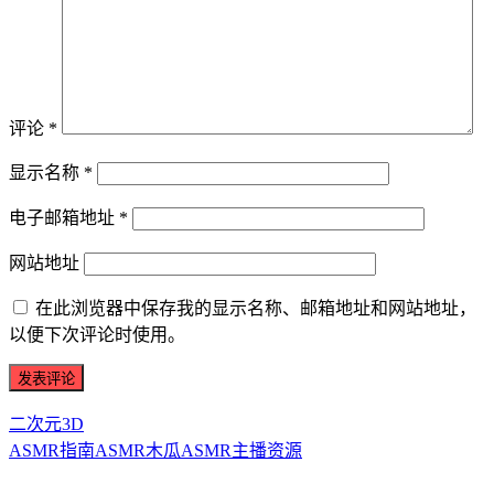
评论
*
显示名称
*
电子邮箱地址
*
网站地址
在此浏览器中保存我的显示名称、邮箱地址和网站地址，
以便下次评论时使用。
二次元3D
ASMR指南
ASMR
木瓜ASMR
主播资源