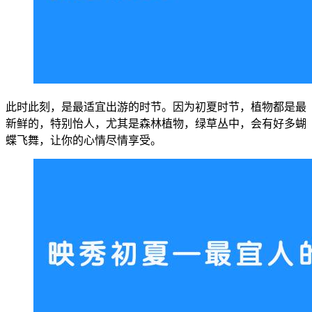
此时此刻，是最适宜出游的时节。因为初夏时节，植物都是最
新鲜的，特别怡人，尤其是森林植物，绿草丛中，会有好多蝴
蝶飞舞，让你的心情尽情享受。