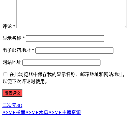
评论
*
显示名称
*
电子邮箱地址
*
网站地址
在此浏览器中保存我的显示名称、邮箱地址和网站地址，
以便下次评论时使用。
二次元3D
ASMR指南
ASMR
木瓜ASMR
主播资源