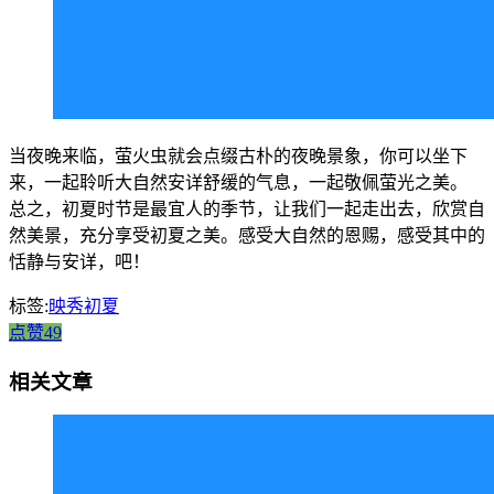
当夜晚来临，萤火虫就会点缀古朴的夜晚景象，你可以坐下
来，一起聆听大自然安详舒缓的气息，一起敬佩萤光之美。
总之，初夏时节是最宜人的季节，让我们一起走出去，欣赏自
然美景，充分享受初夏之美。感受大自然的恩赐，感受其中的
恬静与安详，吧！
标签:
映秀初夏
点赞49
相关文章