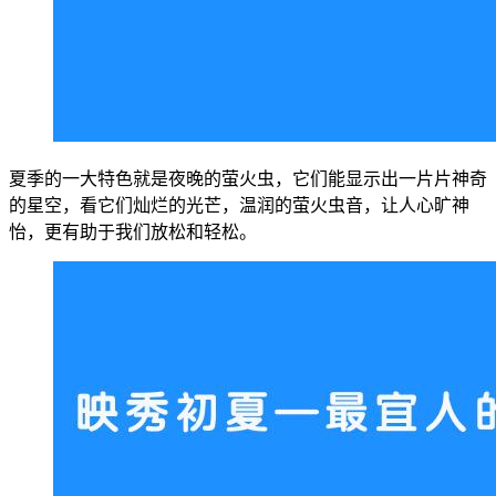
夏季的一大特色就是夜晚的萤火虫，它们能显示出一片片神奇
的星空，看它们灿烂的光芒，温润的萤火虫音，让人心旷神
怡，更有助于我们放松和轻松。