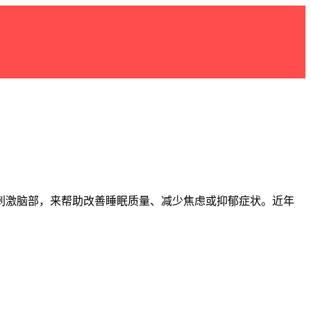
刺激脑部，来帮助改善睡眠质量、减少焦虑或抑郁症状。近年