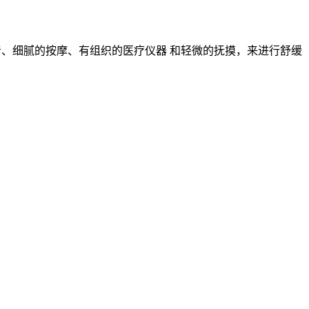
的声音、细腻的按摩、有组织的医疗仪器 和轻微的抚摸，来进行舒缓