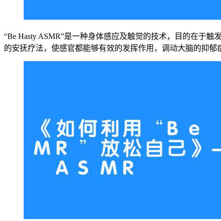
“Be Hasty ASMR”是一种身体感应及触觉的技术，目
的安抚疗法，使感官都能够有效的发挥作用，调动大脑的抑郁