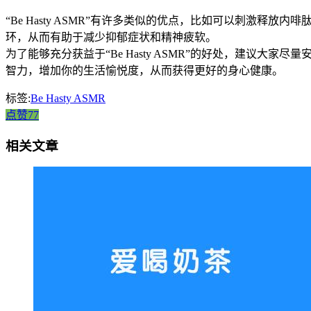
“Be Hasty ASMR”有许多类似的优点，比如可以刺激释放
环，从而有助于减少抑郁症状和精神疲软。
为了能够充分获益于“Be Hasty ASMR”的好处，建议大家
智力，增加你的生活愉悦度，从而获得更好的身心健康。
标签:
Be Hasty ASMR
点赞77
相关文章