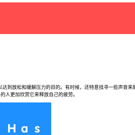
以达到放松和缓解压力的目的。有时候，还特意找寻一些声音来
来越多的人更加欣赏它来释放自己的疲劳。