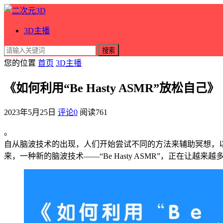
3D主播
搜索
您的位置
首页
3D主播
《如何利用“Be Hasty ASMR”放松自己》
2023年5月25日
评论0
阅读
761
。
自从脑波技术的出现，人们开始尝试不同的方法来辅助冥想，
来，一种新的脑波技术——“Be Hasty ASMR”，正在让越