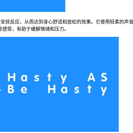
的在于触发安抚反应，从而达到身心舒适和放松的效果。它使用轻柔
症感受，有助于缓解情绪和压力。