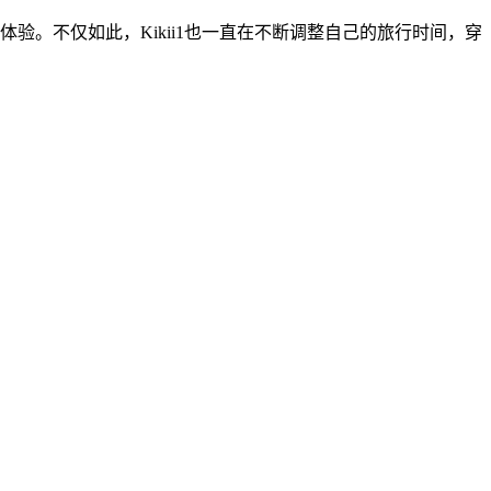
验。不仅如此，Kikii1也一直在不断调整自己的旅行时间，穿