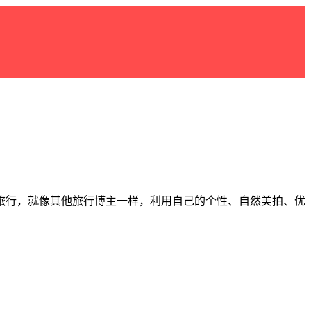
搞定旅行，就像其他旅行博主一样，利用自己的个性、自然美拍、优