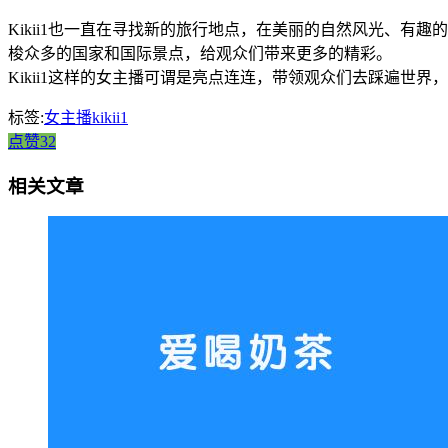
Kikii1也一直在寻找新的旅行地点，在美丽的自然风光、有
梭众多的国家和国际景点，给观众们带来更多的精彩。
Kikii1这样的女主播可谓是亮点连连，带领观众们去踩遍世
标签:
女主播kikii1
点赞32
相关文章