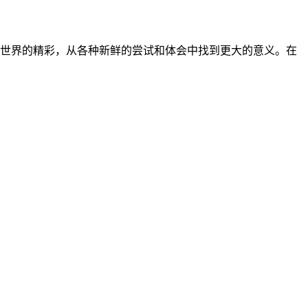
探索世界的精彩，从各种新鲜的尝试和体会中找到更大的意义。在