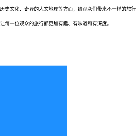
趣的历史文化、奇异的人文地理等方面，给观众们带来不一样的旅行体
界，让每一位观众的旅行都更加有趣、有味道和有深度。