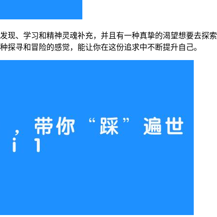
作一种发现、学习和精神灵魂补充，并且有一种真挚的渴望想要去
有一种探寻和冒险的感觉，能让你在这份追求中不断提升自己。