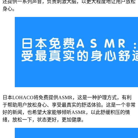
还提供一系列声音，负责刺激大脑，以更大程度地让用户放松
身心。
日本LOHACO将免费提供ASMR，这是一种护理方式，有利
于帮助用户放松身心、享受最真实的舒适体验。这是一个非常
好的新闻，也希望大家能够倾听ASMR，以此舒缓积压的情
绪，放松一下，状态更好，更加健康。