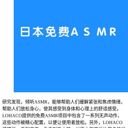
研究发现，倾听ASMR，能够帮助人们缓解紧张和焦虑情绪，
帮助人们放松身心，使其感受到身体和心理上的舒适感受。
LOHACO提供的免费ASMR项目中包含了一系列无声动作，
这些动作被精心配置，以便让使用者放松。另外，LOHACO