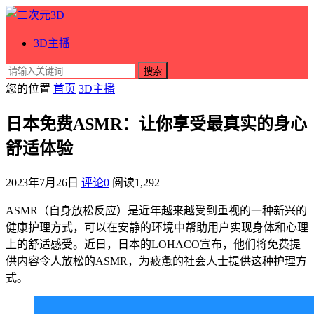
3D主播
搜索
您的位置
首页
3D主播
日本免费ASMR：让你享受最真实的身心
舒适体验
2023年7月26日
评论0
阅读
1,292
ASMR（自身放松反应）是近年越来越受到重视的一种新兴的
健康护理方式，可以在安静的环境中帮助用户实现身体和心理
上的舒适感受。近日，日本的LOHACO宣布，他们将免费提
供内容令人放松的ASMR，为疲惫的社会人士提供这种护理方
式。