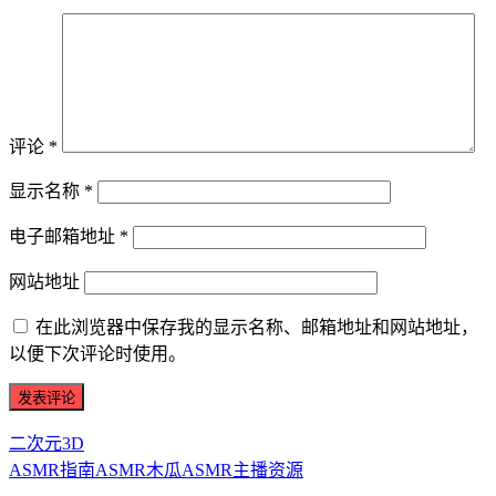
评论
*
显示名称
*
电子邮箱地址
*
网站地址
在此浏览器中保存我的显示名称、邮箱地址和网站地址，
以便下次评论时使用。
二次元3D
ASMR指南
ASMR
木瓜ASMR
主播资源